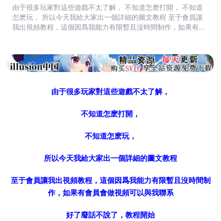
由于很多玩家對這些遊戲不太了解， 不知道怎麽打開， 不知道
怎麽玩， 所以今天我給大家出一個詳細的圖文教程 至于會員讓
我出視頻教程，這個因爲我能力有限暫且沒時間制作，如果有會
員會做視頻可以與我聯系 好了廢話不說了，教程開始 魔盤下載
推薦下載工具:Neat...
由于很多玩家對這些遊戲不太了解，
不知道怎麽打開，
不知道怎麽玩，
所以今天我給大家出一個詳細的圖文教程
至于會員讓我出視頻教程，這個因爲我能力有限暫且沒時間制
作，如果有會員會做視頻可以與我聯系
好了廢話不說了，教程開始