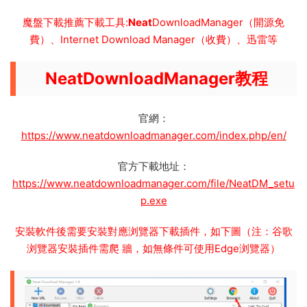
魔盤下載推薦下載工具:
Neat
DownloadManager（開源免
費）、Internet Download Manager（收費）、迅雷等
Neat
DownloadManager教程
官網：
https://www.neatdownloadmanager.com/index.php/en/
官方下載地址：
https://www.neatdownloadmanager.com/file/NeatDM_setu
p.exe
安裝軟件後需要安裝對應浏覽器下載插件，如下圖（注：谷歌
浏覽器安裝插件需爬 牆，如無條件可使用Edge浏覽器）