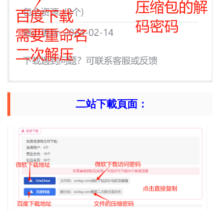
二站下載頁面：